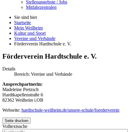
Stellenangebote / Jobs
Mitfahrzentralen
Sie sind hier
Startseite
Mein Weilheim
Kultur und Sport
Vereine und Verbände
Förderverein Hardtschule e. V.
Förderverein Hardtschule e. V.
Details
Bereich:
Vereine und Verbände
Ansprechpartnerin:
Madeleine Pretzsch
Hardtkapellenstraße 6
82362 Weilheim i.OB
Webseite:
hardtschule-weilheim.de/unsere-schule/foerderverein
Seite drucken
Volltextsuche