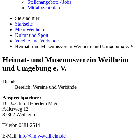
Stellenangebote / Jobs
Mitfahrzentralen
Sie sind hier
Startseite
Mein Weilheim
Kultur und Sport
Vereine und Verbände
Heimat- und Museumsverein Weilheim und Umgebung e. V.
Heimat- und Museumsverein Weilheim
und Umgebung e. V.
Details
Bereich:
Vereine und Verbände
Ansprechpartner:
Dr. Joachim Heberlein M.A.
Adlerweg 12
82362 Weilheim
Telefon 0881 2514
E-Mail:
info@hmv-weilheim.de