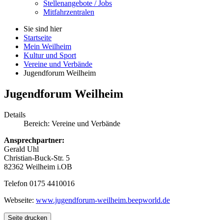
Stellenangebote / Jobs
Mitfahrzentralen
Sie sind hier
Startseite
Mein Weilheim
Kultur und Sport
Vereine und Verbände
Jugendforum Weilheim
Jugendforum Weilheim
Details
Bereich:
Vereine und Verbände
Ansprechpartner:
Gerald Uhl
Christian-Buck-Str. 5
82362 Weilheim i.OB
Telefon 0175 4410016
Webseite:
www.jugendforum-weilheim.beepworld.de
Seite drucken