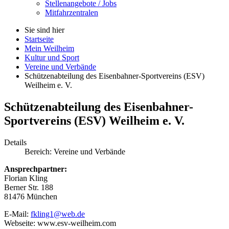
Stellenangebote / Jobs
Mitfahrzentralen
Sie sind hier
Startseite
Mein Weilheim
Kultur und Sport
Vereine und Verbände
Schützenabteilung des Eisenbahner-Sportvereins (ESV)
Weilheim e. V.
Schützenabteilung des Eisenbahner-
Sportvereins (ESV) Weilheim e. V.
Details
Bereich:
Vereine und Verbände
Ansprechpartner:
Florian Kling
Berner Str. 188
81476 München
E-Mail:
fkling1@web.de
Webseite: www.esv-weilheim.com