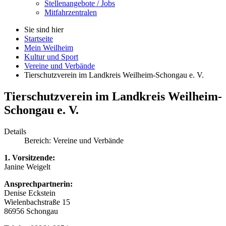
Stellenangebote / Jobs
Mitfahrzentralen
Sie sind hier
Startseite
Mein Weilheim
Kultur und Sport
Vereine und Verbände
Tierschutzverein im Landkreis Weilheim-Schongau e. V.
Tierschutzverein im Landkreis Weilheim-
Schongau e. V.
Details
Bereich:
Vereine und Verbände
1. Vorsitzende:
Janine Weigelt
Ansprechpartnerin:
Denise Eckstein
Wielenbachstraße 15
86956 Schongau