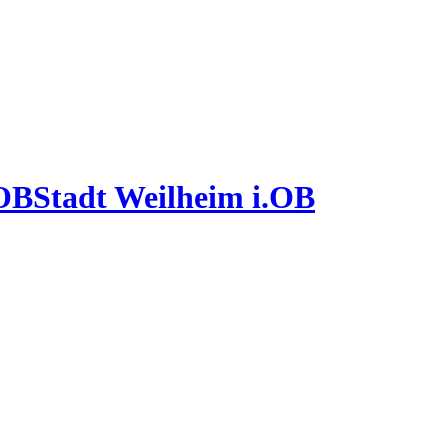
Stadt Weilheim i.OB