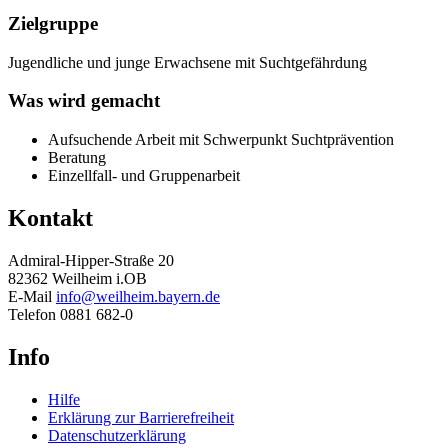
Zielgruppe
Jugendliche und junge Erwachsene mit Suchtgefährdung
Was wird gemacht
Aufsuchende Arbeit mit Schwerpunkt Suchtprävention
Beratung
Einzellfall- und Gruppenarbeit
Kontakt
Admiral-Hipper-Straße 20
82362 Weilheim i.OB
E-Mail
info@weilheim.bayern.de
Telefon 0881 682-0
Info
Hilfe
Erklärung zur Barrierefreiheit
Datenschutzerklärung