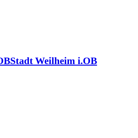
Stadt Weilheim i.OB