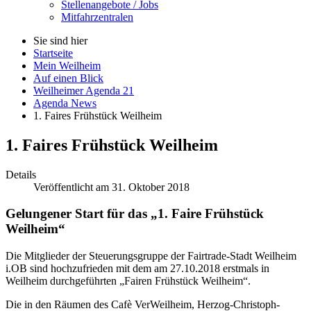
Stellenangebote / Jobs
Mitfahrzentralen
Sie sind hier
Startseite
Mein Weilheim
Auf einen Blick
Weilheimer Agenda 21
Agenda News
1. Faires Frühstück Weilheim
1. Faires Frühstück Weilheim
Details
Veröffentlicht am 31. Oktober 2018
Gelungener Start für das „1. Faire Frühstück
Weilheim“
Die Mitglieder der Steuerungsgruppe der Fairtrade-Stadt Weilheim
i.OB sind hochzufrieden mit dem am 27.10.2018 erstmals in
Weilheim durchgeführten „Fairen Frühstück Weilheim“.
Die in den Räumen des Cafè VerWeilheim, Herzog-Christoph-