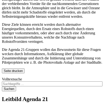
der verbleibenden Vorräte für die nachkommenden Generationen
gleich bleibt. In die Atmosphäre und in die Gewässer und Ozeane
dürfen nicht mehr Schadstoffe eingeleitet werden, als durch die
Selbstreinigungskräfte hieraus wieder entfernt werden.
Diese Ziele können erreicht werden durch alternative
Energiequellen, durch den Ersatz eines Rohstoffs durch einen
häufiger vorkommenden, oder aber auch durch eine Änderung
unseres Konsumverhaltens, welche die Nachfrage nach
Rohstoffvorräten verringert.
Die Agenda 21-Gruppen wollen das Bewusstsein für diese Fragen
wecken durch Informationen, Aufklärung über globale
Zusammenhänge und durch die Initiierung und Unterstützung von
Pilotprojekten wie z. B. die Photovoltaik-Anlage auf der Stadthalle.
Seite drucken
Volltextsuche
Suchen
Leitbild
Agenda 21