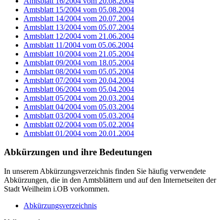
Amtsblatt 16/2004 vom 20.08.2004
Amtsblatt 15/2004 vom 05.08.2004
Amtsblatt 14/2004 vom 20.07.2004
Amtsblatt 13/2004 vom 05.07.2004
Amtsblatt 12/2004 vom 21.06.2004
Amtsblatt 11/2004 vom 05.06.2004
Amtsblatt 10/2004 vom 21.05.2004
Amtsblatt 09/2004 vom 18.05.2004
Amtsblatt 08/2004 vom 05.05.2004
Amtsblatt 07/2004 vom 20.04.2004
Amtsblatt 06/2004 vom 05.04.2004
Amtsblatt 05/2004 vom 20.03.2004
Amtsblatt 04/2004 vom 05.03.2004
Amtsblatt 03/2004 vom 05.03.2004
Amtsblatt 02/2004 vom 05.02.2004
Amtsblatt 01/2004 vom 20.01.2004
Abkürzungen
und ihre Bedeutungen
In unserem Abkürzungsverzeichnis finden Sie häufig verwendete
Abkürzungen, die in den Amtsblättern und auf den Internetseiten der
Stadt Weilheim i.OB vorkommen.
Abkürzungsverzeichnis