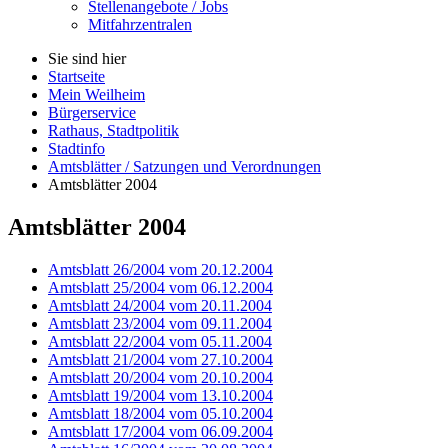
Stellenangebote / Jobs
Mitfahrzentralen
Sie sind hier
Startseite
Mein Weilheim
Bürgerservice
Rathaus, Stadtpolitik
Stadtinfo
Amtsblätter / Satzungen und Verordnungen
Amtsblätter 2004
Amtsblätter 2004
Amtsblatt 26/2004 vom 20.12.2004
Amtsblatt 25/2004 vom 06.12.2004
Amtsblatt 24/2004 vom 20.11.2004
Amtsblatt 23/2004 vom 09.11.2004
Amtsblatt 22/2004 vom 05.11.2004
Amtsblatt 21/2004 vom 27.10.2004
Amtsblatt 20/2004 vom 20.10.2004
Amtsblatt 19/2004 vom 13.10.2004
Amtsblatt 18/2004 vom 05.10.2004
Amtsblatt 17/2004 vom 06.09.2004