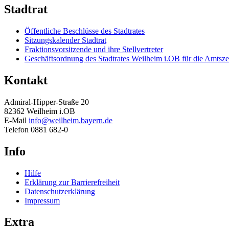
Stadtrat
Öffentliche Beschlüsse des Stadtrates
Sitzungskalender Stadtrat
Fraktionsvorsitzende und ihre Stellvertreter
Geschäftsordnung des Stadtrates Weilheim i.OB für die Amtsze
Kontakt
Admiral-Hipper-Straße 20
82362 Weilheim i.OB
E-Mail
info@weilheim.bayern.de
Telefon 0881 682-0
Info
Hilfe
Erklärung zur Barrierefreiheit
Datenschutzerklärung
Impressum
Extra