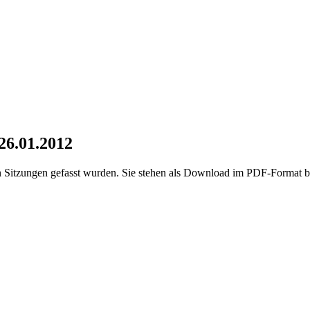
 26.01.2012
en Sitzungen gefasst wurden. Sie stehen als Download im PDF-Format be