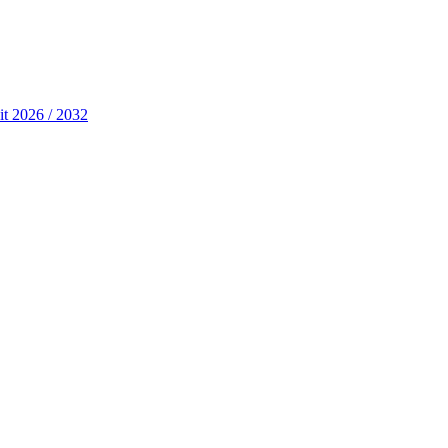
it 2026 / 2032