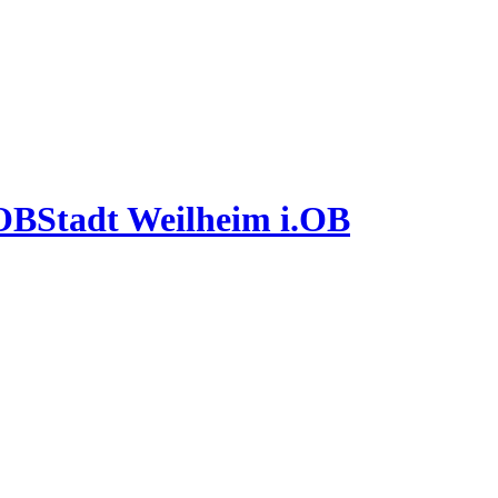
Stadt Weilheim i.OB