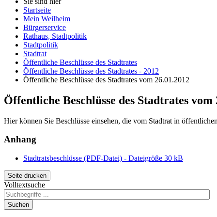
Sie sind hier
Startseite
Mein Weilheim
Bürgerservice
Rathaus, Stadtpolitik
Stadtpolitik
Stadtrat
Öffentliche Beschlüsse des Stadtrates
Öffentliche Beschlüsse des Stadtrates - 2012
Öffentliche Beschlüsse des Stadtrates vom 26.01.2012
Öffentliche Beschlüsse des Stadtrates vom
Hier können Sie Beschlüsse einsehen, die vom Stadtrat in öffentlich
Anhang
Stadtratsbeschlüsse (PDF-Datei) - Dateigröße 30 kB
Seite drucken
Volltextsuche
Suchen