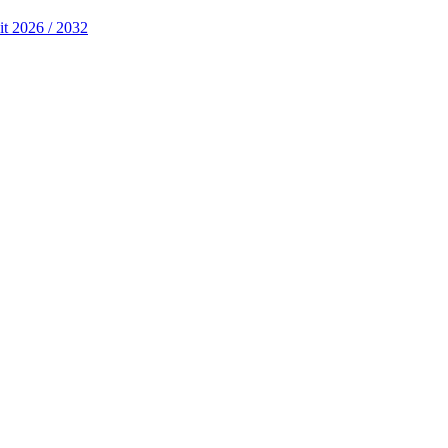
it 2026 / 2032