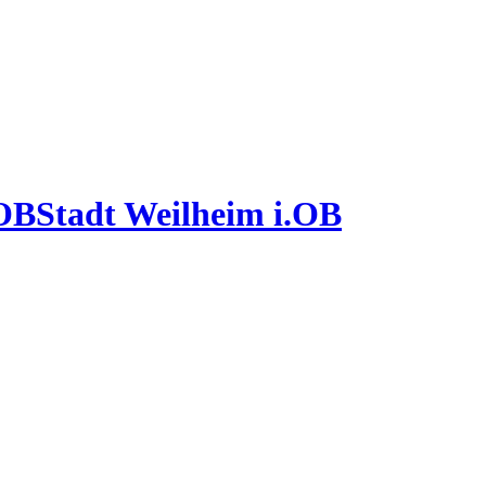
Stadt Weilheim i.OB