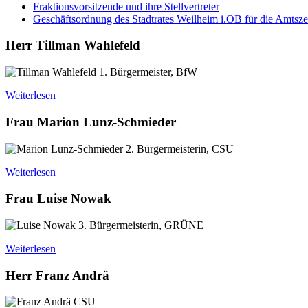
Fraktionsvorsitzende und ihre Stellvertreter
Geschäftsordnung des Stadtrates Weilheim i.OB für die Amtsze
Herr Tillman Wahlefeld
1. Bürgermeister, BfW
Weiterlesen
Frau Marion Lunz-Schmieder
2. Bürgermeisterin, CSU
Weiterlesen
Frau Luise Nowak
3. Bürgermeisterin, GRÜNE
Weiterlesen
Herr Franz Andrä
CSU