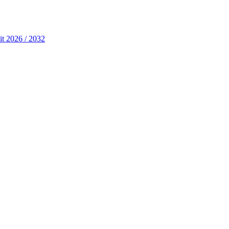
it 2026 / 2032