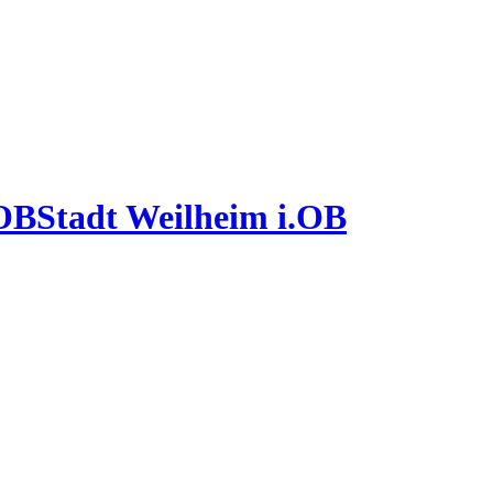
Stadt Weilheim i.OB