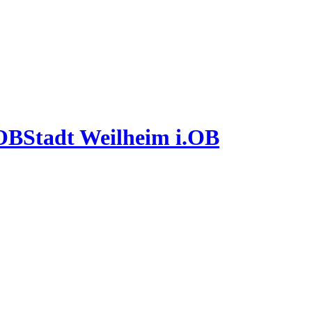
Stadt Weilheim i.OB