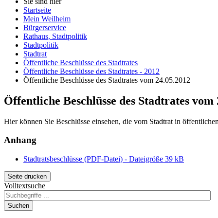
Sie sind hier
Startseite
Mein Weilheim
Bürgerservice
Rathaus, Stadtpolitik
Stadtpolitik
Stadtrat
Öffentliche Beschlüsse des Stadtrates
Öffentliche Beschlüsse des Stadtrates - 2012
Öffentliche Beschlüsse des Stadtrates vom 24.05.2012
Öffentliche Beschlüsse des Stadtrates vom
Hier können Sie Beschlüsse einsehen, die vom Stadtrat in öffentlich
Anhang
Stadtratsbeschlüsse (PDF-Datei) - Dateigröße 39 kB
Seite drucken
Volltextsuche
Suchen