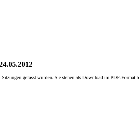
 24.05.2012
en Sitzungen gefasst wurden. Sie stehen als Download im PDF-Format be