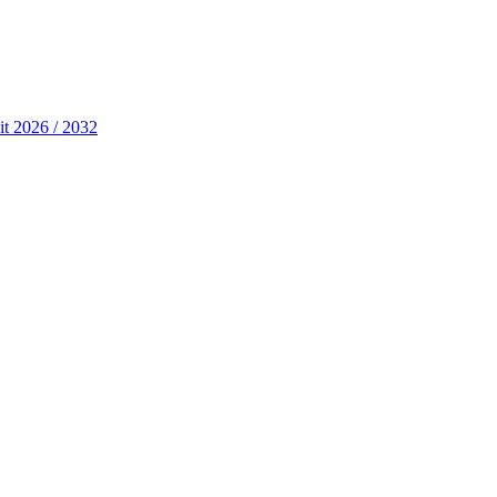
it 2026 / 2032