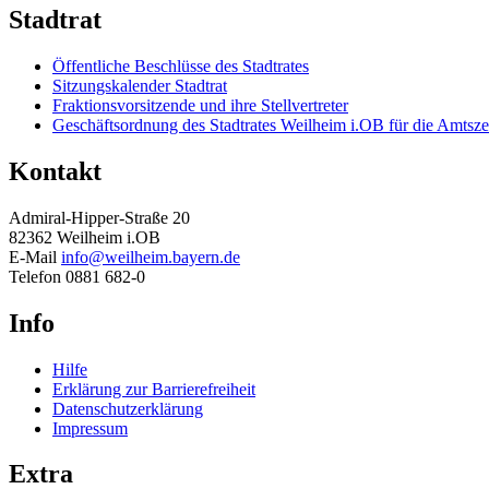
Stadtrat
Öffentliche Beschlüsse des Stadtrates
Sitzungskalender Stadtrat
Fraktionsvorsitzende und ihre Stellvertreter
Geschäftsordnung des Stadtrates Weilheim i.OB für die Amtsze
Kontakt
Admiral-Hipper-Straße 20
82362 Weilheim i.OB
E-Mail
info@weilheim.bayern.de
Telefon 0881 682-0
Info
Hilfe
Erklärung zur Barrierefreiheit
Datenschutzerklärung
Impressum
Extra