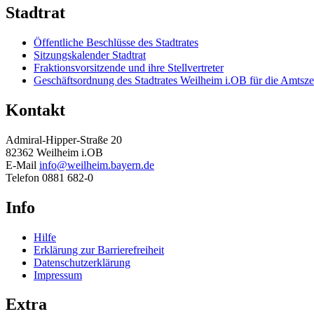
Stadtrat
Öffentliche Beschlüsse des Stadtrates
Sitzungskalender Stadtrat
Fraktionsvorsitzende und ihre Stellvertreter
Geschäftsordnung des Stadtrates Weilheim i.OB für die Amtsze
Kontakt
Admiral-Hipper-Straße 20
82362 Weilheim i.OB
E-Mail
info@weilheim.bayern.de
Telefon 0881 682-0
Info
Hilfe
Erklärung zur Barrierefreiheit
Datenschutzerklärung
Impressum
Extra