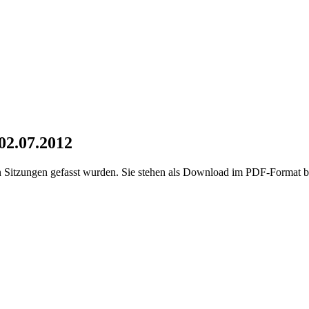
 02.07.2012
en Sitzungen gefasst wurden. Sie stehen als Download im PDF-Format be