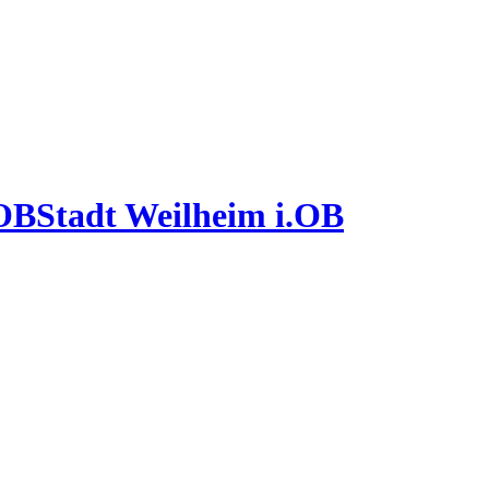
Stadt Weilheim i.OB