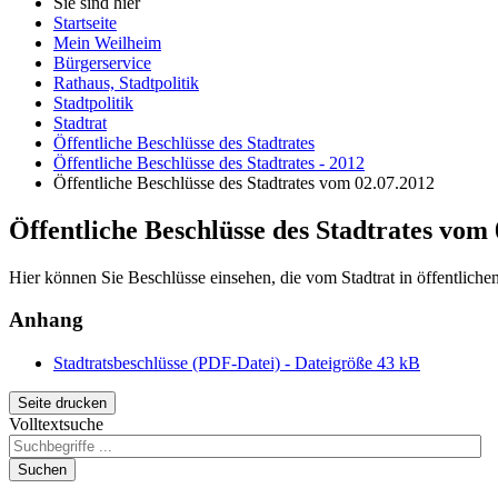
Sie sind hier
Startseite
Mein Weilheim
Bürgerservice
Rathaus, Stadtpolitik
Stadtpolitik
Stadtrat
Öffentliche Beschlüsse des Stadtrates
Öffentliche Beschlüsse des Stadtrates - 2012
Öffentliche Beschlüsse des Stadtrates vom 02.07.2012
Öffentliche Beschlüsse des Stadtrates vom
Hier können Sie Beschlüsse einsehen, die vom Stadtrat in öffentlich
Anhang
Stadtratsbeschlüsse (PDF-Datei) - Dateigröße 43 kB
Seite drucken
Volltextsuche
Suchen