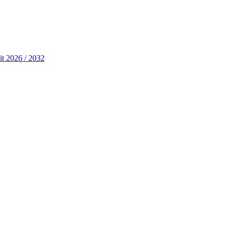
it 2026 / 2032