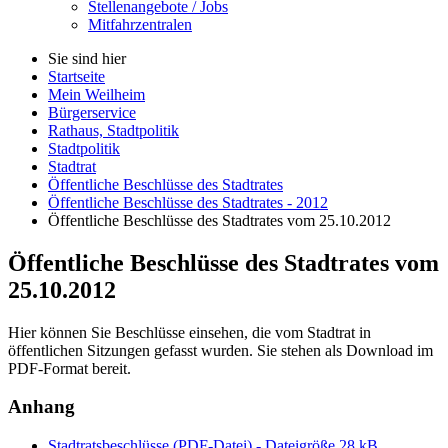
Stellenangebote / Jobs
Mitfahrzentralen
Sie sind hier
Startseite
Mein Weilheim
Bürgerservice
Rathaus, Stadtpolitik
Stadtpolitik
Stadtrat
Öffentliche Beschlüsse des Stadtrates
Öffentliche Beschlüsse des Stadtrates - 2012
Öffentliche Beschlüsse des Stadtrates vom 25.10.2012
Öffentliche Beschlüsse des Stadtrates vom
25.10.2012
Hier können Sie Beschlüsse einsehen, die vom Stadtrat in
öffentlichen Sitzungen gefasst wurden. Sie stehen als Download im
PDF-Format bereit.
Anhang
Stadtratsbeschlüsse (PDF-Datei) - Dateigröße 28 kB