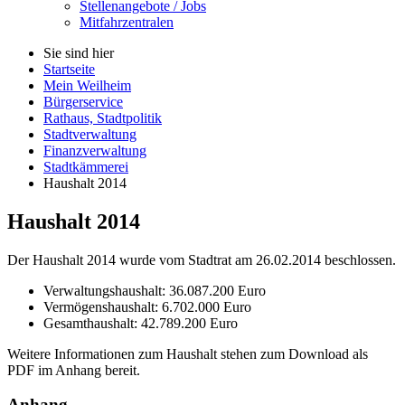
Stellenangebote / Jobs
Mitfahrzentralen
Sie sind hier
Startseite
Mein Weilheim
Bürgerservice
Rathaus, Stadtpolitik
Stadtverwaltung
Finanzverwaltung
Stadtkämmerei
Haushalt 2014
Haushalt 2014
Der Haushalt 2014 wurde vom Stadtrat am 26.02.2014 beschlossen.
Verwaltungshaushalt: 36.087.200 Euro
Vermögenshaushalt: 6.702.000 Euro
Gesamthaushalt: 42.789.200 Euro
Weitere Informationen zum Haushalt stehen zum Download als
PDF im Anhang bereit.
Anhang