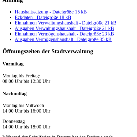
Haushaltssatzung - Dateigröße 15 kB
Eckdaten - Dateigröße 18 kB
Einnahmen Verwaltungshaushalt - Dateigröße 21 kB
Ausgaben Verwaltungshaushalt - Dateigröße 21 kB
Einnahmen Vermögenshaushalt - Dateigröße 23 kB
Ausgaben Vermögenshaushalt - Dateigröße 35 kB
Öffnungszeiten der Stadtverwaltung
Vormittag
Montag bis Freitag:
08:00 Uhr bis 12:30 Uhr
Nachmittag
Montag bis Mittwoch
14:00 Uhr bis 16:00 Uhr
Donnerstag
14:00 Uhr bis 18:00 Uhr