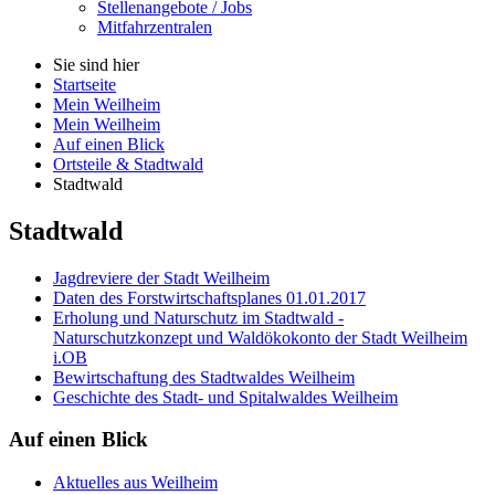
Stellenangebote / Jobs
Mitfahrzentralen
Sie sind hier
Startseite
Mein Weilheim
Mein Weilheim
Auf einen Blick
Ortsteile & Stadtwald
Stadtwald
Stadtwald
Jagdreviere der Stadt Weilheim
Daten des Forstwirtschaftsplanes 01.01.2017
Erholung und Naturschutz im Stadtwald -
Naturschutzkonzept und Waldökokonto der Stadt Weilheim
i.OB
Bewirtschaftung des Stadtwaldes Weilheim
Geschichte des Stadt- und Spitalwaldes Weilheim
Auf
einen Blick
Aktuelles aus Weilheim