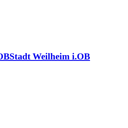
Stadt Weilheim i.OB