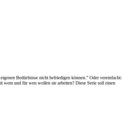
 eigenen Bedürfnisse nicht befriedigen können." Oder vereinfacht:
 wem und für wen wollen sie arbeiten? Diese Serie soll einen