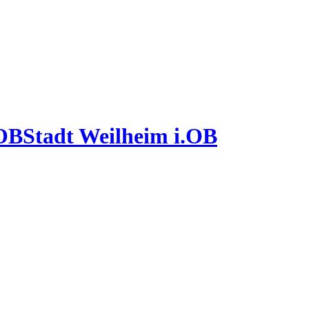
Stadt Weilheim i.OB