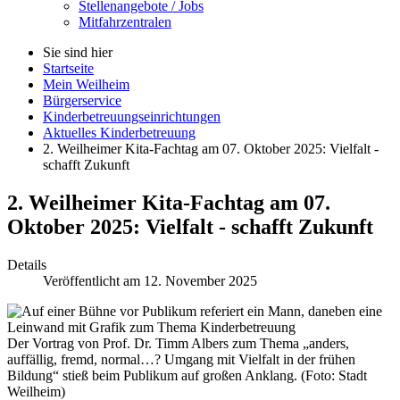
Stellenangebote / Jobs
Mitfahrzentralen
Sie sind hier
Startseite
Mein Weilheim
Bürgerservice
Kinderbetreuungseinrichtungen
Aktuelles Kinderbetreuung
2. Weilheimer Kita-Fachtag am 07. Oktober 2025: Vielfalt -
schafft Zukunft
2. Weilheimer Kita-Fachtag am 07.
Oktober 2025: Vielfalt - schafft Zukunft
Details
Veröffentlicht am 12. November 2025
Der Vortrag von Prof. Dr. Timm Albers zum Thema „anders,
auffällig, fremd, normal…? Umgang mit Vielfalt in der frühen
Bildung“ stieß beim Publikum auf großen Anklang. (Foto: Stadt
Weilheim)