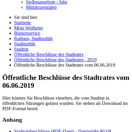
Stellenangebote / Jobs
Mitfahrzentralen
Sie sind hier
Startseite
Mein Weilheim
Bürgerservice
Rathaus, Stadtpolitik
Stadtpolitik
Stadtrat
Öffentliche Beschlüsse des Stadtrates
Öffentliche Beschlüsse des Stadtrates - 2019
Öffentliche Beschlüsse des Stadtrates vom 06.06.2019
Öffentliche Beschlüsse des Stadtrates vom
06.06.2019
Hier können Sie Beschlüsse einsehen, die vom Stadtrat in
öffentlichen Sitzungen gefasst wurden. Sie stehen als Download im
PDF-Format bereit.
Anhang
Stadtratsbeschlüsse (PDF-Datei) - Dateigröße 80 kB