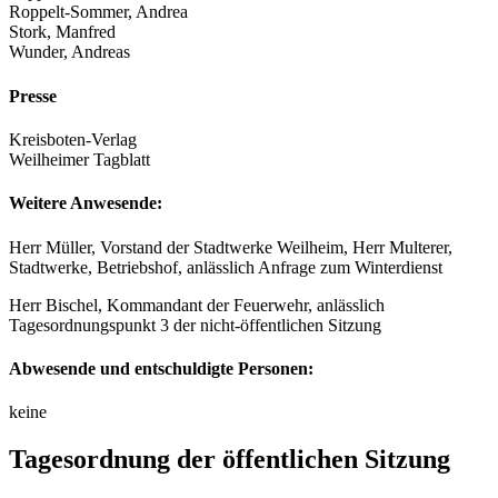
Roppelt-Sommer, Andrea
Stork, Manfred
Wunder, Andreas
Presse
Kreisboten-Verlag
Weilheimer Tagblatt
Weitere Anwesende:
Herr Müller, Vorstand der Stadtwerke Weilheim, Herr Multerer,
Stadtwerke, Betriebshof, anlässlich Anfrage zum Winterdienst
Herr Bischel, Kommandant der Feuerwehr, anlässlich
Tagesordnungspunkt 3 der nicht-öffentlichen Sitzung
Abwesende und entschuldigte Personen:
keine
Tagesordnung der öffentlichen Sitzung