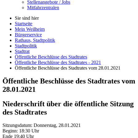
Stellenangebote / Jobs
Mitfahrzentralen
Sie sind hier
Startseite
Mein Weilheim
Bürgerservice
Rathaus, Stadtpolitik
Stadtpolitik
Stadtrat
Öffentliche Beschlüsse des Stadtrates
Öffentliche Beschlüsse des Stadtrates - 2021
Öffentliche Beschlüsse des Stadtrates vom 28.01.2021
Öffentliche Beschlüsse des Stadtrates vom
28.01.2021
Niederschrift über die öffentliche Sitzung
des Stadtrates
Sitzungsdatum: Donnerstag, 28.01.2021
Beginn: 18:30 Uhr
Ende 19:40 Uhr