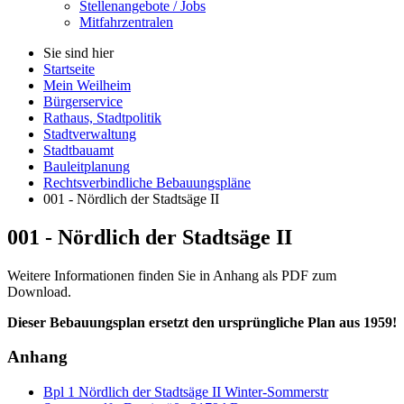
Stellenangebote / Jobs
Mitfahrzentralen
Sie sind hier
Startseite
Mein Weilheim
Bürgerservice
Rathaus, Stadtpolitik
Stadtverwaltung
Stadtbauamt
Bauleitplanung
Rechtsverbindliche Bebauungspläne
001 - Nördlich der Stadtsäge II
001 - Nördlich der Stadtsäge II
Weitere Informationen finden Sie in Anhang als PDF zum
Download.
Dieser Bebauungsplan ersetzt den ursprüngliche Plan aus 1959!
Anhang
Bpl 1 Nördlich der Stadtsäge II Winter-Sommerstr