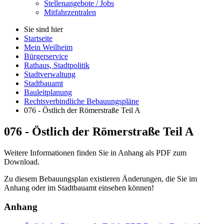
Stellenangebote / Jobs
Mitfahrzentralen
Sie sind hier
Startseite
Mein Weilheim
Bürgerservice
Rathaus, Stadtpolitik
Stadtverwaltung
Stadtbauamt
Bauleitplanung
Rechtsverbindliche Bebauungspläne
076 - Östlich der Römerstraße Teil A
076 - Östlich der Römerstraße Teil A
Weitere Informationen finden Sie in Anhang als PDF zum
Download
.
Zu diesem Bebauungsplan existieren Änderungen, die Sie im
Anhang oder im Stadtbauamt einsehen können!
Anhang