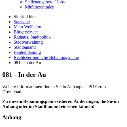
Stellenangebote / Jobs
Mitfahrzentralen
Sie sind hier
Startseite
Mein Weilheim
Bürgerservice
Rathaus, Stadtpolitik
Stadtverwaltung
Stadtbauamt
Bauleitplanung
Rechtsverbindliche Bebauungspläne
081 - In der Au
081 - In der Au
Weitere Informationen finden Sie in Anhang als PDF zum
Download.
Zu diesem Bebauungsplan existieren Änderungen, die Sie im
Anhang oder im Stadtbauamt einsehen können!
Anhang