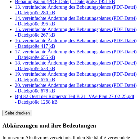
Bebauungsplan (PDF-Datei) - Dateigröße 1951 kB
13. vereinfachte Änderung des Bebauungsplanes (PDF-Datei)
- Dateigröße 280 kB
14. vereinfachte Änderung des Bebauungsplanes (PDF-Datei)
- Dateigröße 395 kB
15. vereinfachte Änderung des Bebauungsplanes (PDF-Datei)
- Dateigröße 267 kB
16. vereinfachte Änderung des Bebauungsplanes (PDF-Datei)
- Dateigröße 417 kB
17. vereinfachte Änderung des Bebauungsplanes (PDF-Datei)
- Dateigröße 655 kB
18. vereinfachte Änderung des Bebauungsplanes (PDF-Datei)
- Dateigröße 633 kB
19. vereinfachte Änderung des Bebauungsplanes (PDF-Datei)
- Dateigröße 676 kB
20. vereinfachte Änderung des Bebauungsplanes (PDF-Datei)
- Dateigröße 678 kB
Bpl 82 Oestl der Römerstr Teil B 21_VAe Plan 27-02-25.pdf
- Dateigröße 1258 kB
Seite drucken
Abkürzungen
und ihre Bedeutungen
In unserem Abkürzungsverzeichnis finden Sie häufig verwendete