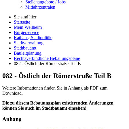
Stellenangebote / Jobs
Mitfahrzentralen
Sie sind hier
Startseite
Mein Weilheim
Bürgerservice
Rathaus, Stadtpolitik
Stadtverwaltung
Stadtbauamt
Bauleitplanung
Rechtsverbindliche Bebauungspläne
082 - Östlich der Römerstraße Teil B
082 - Östlich der Römerstraße Teil B
Weitere Informationen finden Sie in Anhang als PDF zum
Download.
Die zu diesem Bebauungsplan existierenden Änderungen
können Sie auch im Stadtbauamt einsehen!
Anhang