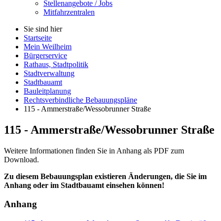
Stellenangebote / Jobs
Mitfahrzentralen
Sie sind hier
Startseite
Mein Weilheim
Bürgerservice
Rathaus, Stadtpolitik
Stadtverwaltung
Stadtbauamt
Bauleitplanung
Rechtsverbindliche Bebauungspläne
115 - Ammerstraße/Wessobrunner Straße
115 - Ammerstraße/Wessobrunner Straße
Weitere Informationen finden Sie in Anhang als PDF zum
Download.
Zu diesem Bebauungsplan existieren Änderungen, die Sie im
Anhang oder im Stadtbauamt einsehen können!
Anhang