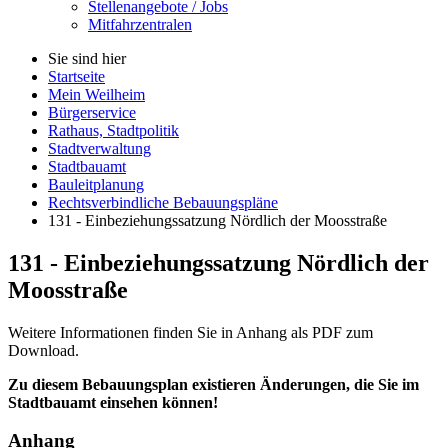
Stellenangebote / Jobs
Mitfahrzentralen
Sie sind hier
Startseite
Mein Weilheim
Bürgerservice
Rathaus, Stadtpolitik
Stadtverwaltung
Stadtbauamt
Bauleitplanung
Rechtsverbindliche Bebauungspläne
131 - Einbeziehungssatzung Nördlich der Moosstraße
131 - Einbeziehungssatzung Nördlich der
Moosstraße
Weitere Informationen finden Sie in Anhang als PDF zum
Download.
Zu diesem Bebauungsplan existieren Änderungen, die Sie im
Stadtbauamt einsehen können!
Anhang