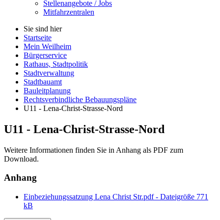
Stellenangebote / Jobs
Mitfahrzentralen
Sie sind hier
Startseite
Mein Weilheim
Bürgerservice
Rathaus, Stadtpolitik
Stadtverwaltung
Stadtbauamt
Bauleitplanung
Rechtsverbindliche Bebauungspläne
U11 - Lena-Christ-Strasse-Nord
U11 - Lena-Christ-Strasse-Nord
Weitere Informationen finden Sie in Anhang als PDF zum
Download.
Anhang
Einbeziehungssatzung Lena Christ Str.pdf - Dateigröße 771
kB