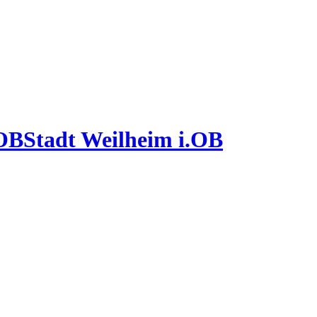
Stadt Weilheim i.OB