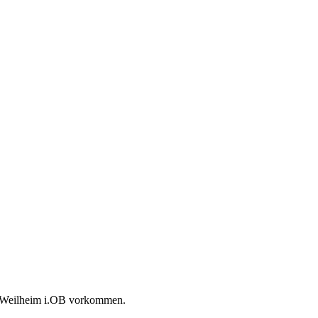
dt Weilheim i.OB vorkommen.