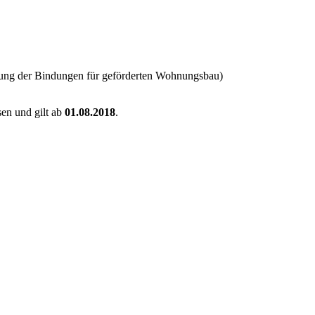
erung der Bindungen für geförderten Wohnungsbau)
en und gilt ab
01.08.2018
.