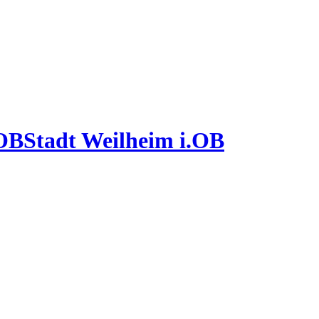
Stadt Weilheim i.OB