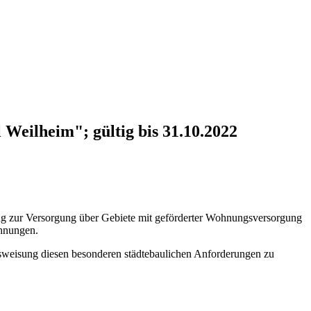
Weilheim"; gültig bis 31.10.2022
nung zur Versorgung über Gebiete mit geförderter Wohnungsversorgung
ohnungen.
ausweisung diesen besonderen städtebaulichen Anforderungen zu