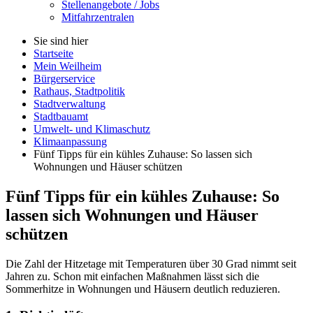
Stellenangebote / Jobs
Mitfahrzentralen
Sie sind hier
Startseite
Mein Weilheim
Bürgerservice
Rathaus, Stadtpolitik
Stadtverwaltung
Stadtbauamt
Umwelt- und Klimaschutz
Klimaanpassung
Fünf Tipps für ein kühles Zuhause: So lassen sich
Wohnungen und Häuser schützen
Fünf Tipps für ein kühles Zuhause: So
lassen sich Wohnungen und Häuser
schützen
Die Zahl der Hitzetage mit Temperaturen über 30 Grad nimmt seit
Jahren zu. Schon mit einfachen Maßnahmen lässt sich die
Sommerhitze in Wohnungen und Häusern deutlich reduzieren.