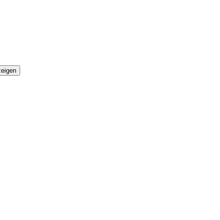
eigen