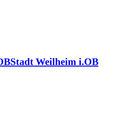
Stadt Weilheim i.OB