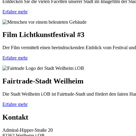
Entdecken Sie die vielen Facetten unserer Stadt im Imagefilm der St
Erfahre mehr
Film Lichtkunstfestival #3
Der Film vermittelt einen beeindruckenden Einblick vom Festival und
Erfahre mehr
Fairtrade-Stadt Weilheim
Die Stadt Weilheim i.OB ist Fairtrade-Stadt und fördert den fairen 
Erfahre mehr
Kontakt
Admiral-Hipper-Straße 20
82362 Weilheim i.OB