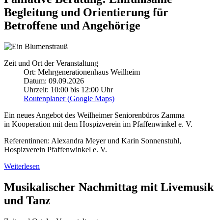
Begleitung und Orientierung für
Betroffene und Angehörige
Zeit und Ort der Veranstaltung
Ort: Mehrgenerationenhaus Weilheim
Datum: 09.09.2026
Uhrzeit: 10:00 bis 12:00 Uhr
Routenplaner (Google Maps)
Ein neues Angebot des Weilheimer Seniorenbüros Zamma
in Kooperation mit dem Hospizverein im Pfaffenwinkel e. V.
Referentinnen: Alexandra Meyer und Karin Sonnenstuhl,
Hospizverein Pfaffenwinkel e. V.
Weiterlesen
Musikalischer Nachmittag mit Livemusik
und Tanz