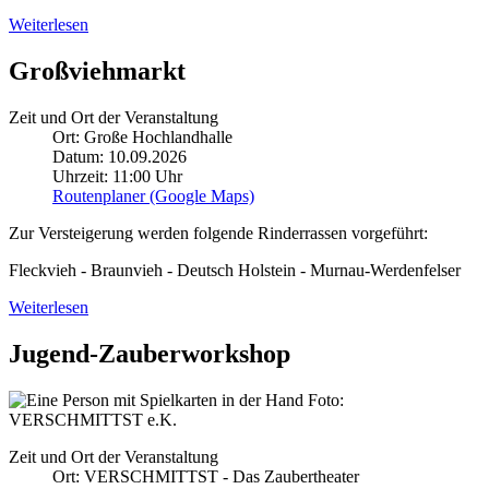
Weiterlesen
Großviehmarkt
Zeit und Ort der Veranstaltung
Ort: Große Hochlandhalle
Datum: 10.09.2026
Uhrzeit: 11:00 Uhr
Routenplaner (Google Maps)
Zur Versteigerung werden folgende Rinderrassen vorgeführt:
Fleckvieh - Braunvieh - Deutsch Holstein - Murnau-Werdenfelser
Weiterlesen
Jugend-Zauberworkshop
Foto:
VERSCHMITTST e.K.
Zeit und Ort der Veranstaltung
Ort: VERSCHMITTST - Das Zaubertheater