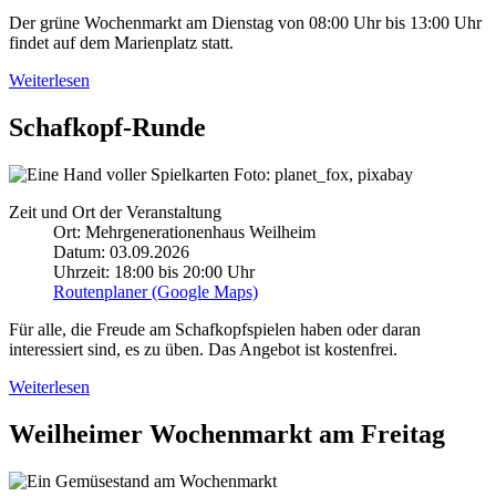
Der grüne Wochenmarkt am Dienstag von 08:00 Uhr bis 13:00 Uhr
findet auf dem Marienplatz statt.
Weiterlesen
Schafkopf-Runde
Foto: planet_fox, pixabay
Zeit und Ort der Veranstaltung
Ort: Mehrgenerationenhaus Weilheim
Datum: 03.09.2026
Uhrzeit: 18:00 bis 20:00 Uhr
Routenplaner (Google Maps)
Für alle, die Freude am Schafkopfspielen haben oder daran
interessiert sind, es zu üben. Das Angebot ist kostenfrei.
Weiterlesen
Weilheimer Wochenmarkt am Freitag