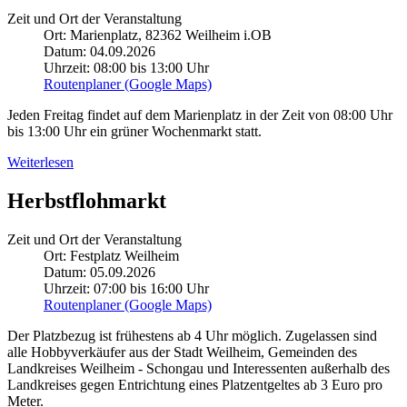
Zeit und Ort der Veranstaltung
Ort: Marienplatz, 82362 Weilheim i.OB
Datum: 04.09.2026
Uhrzeit: 08:00 bis 13:00 Uhr
Routenplaner (Google Maps)
Jeden Freitag findet auf dem Marienplatz in der Zeit von 08:00 Uhr
bis 13:00 Uhr ein grüner Wochenmarkt statt.
Weiterlesen
Herbstflohmarkt
Zeit und Ort der Veranstaltung
Ort: Festplatz Weilheim
Datum: 05.09.2026
Uhrzeit: 07:00 bis 16:00 Uhr
Routenplaner (Google Maps)
Der Platzbezug ist frühestens ab 4 Uhr möglich. Zugelassen sind
alle Hobby­verkäufer aus der Stadt Weilheim, Gemeinden des
Landkreises Weilheim - Schongau und Interessenten außerhalb des
Landkreises gegen Entrichtung eines Platzentgeltes ab 3 Euro pro
Meter.