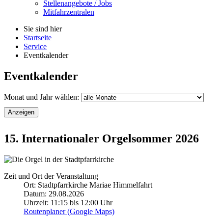
Stellenangebote / Jobs
Mitfahrzentralen
Sie sind hier
Startseite
Service
Eventkalender
Eventkalender
Monat und Jahr wählen:
Anzeigen
15. Internationaler Orgelsommer 2026
Zeit und Ort der Veranstaltung
Ort: Stadtpfarrkirche Mariae Himmelfahrt
Datum: 29.08.2026
Uhrzeit: 11:15 bis 12:00 Uhr
Routenplaner (Google Maps)