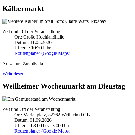
Kälbermarkt
Foto: Claire Watts, Pixabay
Zeit und Ort der Veranstaltung
Ort: Große Hochlandhalle
Datum: 31.08.2026
Uhrzeit: 10:30 Uhr
Routenplaner (Google Maps)
Nutz- und Zuchtkälber.
Weiterlesen
Weilheimer Wochenmarkt am Dienstag
Zeit und Ort der Veranstaltung
Ort: Marienplatz, 82362 Weilheim i.OB
Datum: 01.09.2026
Uhrzeit: 08:00 bis 13:00 Uhr
Routenplaner (Google Maps)