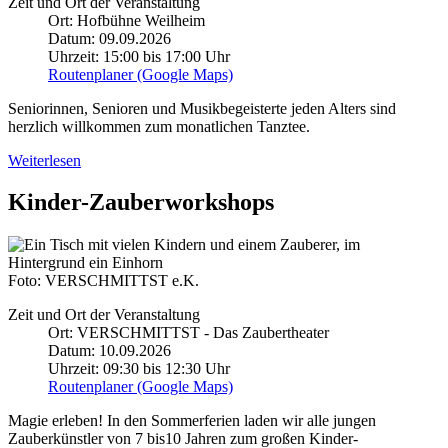
Zeit und Ort der Veranstaltung
Ort: Hofbühne Weilheim
Datum: 09.09.2026
Uhrzeit: 15:00 bis 17:00 Uhr
Routenplaner (Google Maps)
Seniorinnen, Senioren und Musikbegeisterte jeden Alters sind
herzlich willkommen zum monatlichen Tanztee.
Weiterlesen
Kinder-Zauberworkshops
Foto: VERSCHMITTST e.K.
Zeit und Ort der Veranstaltung
Ort: VERSCHMITTST - Das Zaubertheater
Datum: 10.09.2026
Uhrzeit: 09:30 bis 12:30 Uhr
Routenplaner (Google Maps)
Magie erleben! In den Sommerferien laden wir alle jungen
Zauberkünstler von 7 bis10 Jahren zum großen Kinder-