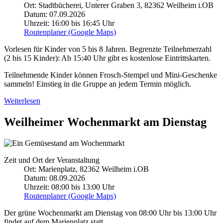
Ort: Stadtbücherei, Unterer Graben 3, 82362 Weilheim i.OB
Datum: 07.09.2026
Uhrzeit: 16:00 bis 16:45 Uhr
Routenplaner (Google Maps)
Vorlesen für Kinder von 5 bis 8 Jahren. Begrenzte Teilnehmerzahl
(2 bis 15 Kinder): Ab 15:40 Uhr gibt es kostenlose Eintrittskarten.
Teilnehmende Kinder können Frosch-Stempel und Mini-Geschenke
sammeln! Einstieg in die Gruppe an jedem Termin möglich.
Weiterlesen
Weilheimer Wochenmarkt am Dienstag
Zeit und Ort der Veranstaltung
Ort: Marienplatz, 82362 Weilheim i.OB
Datum: 08.09.2026
Uhrzeit: 08:00 bis 13:00 Uhr
Routenplaner (Google Maps)
Der grüne Wochenmarkt am Dienstag von 08:00 Uhr bis 13:00 Uhr
findet auf dem Marienplatz statt.