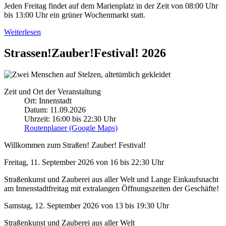
Jeden Freitag findet auf dem Marienplatz in der Zeit von 08:00 Uhr
bis 13:00 Uhr ein grüner Wochenmarkt statt.
Weiterlesen
Strassen!Zauber!Festival! 2026
Zeit und Ort der Veranstaltung
Ort: Innenstadt
Datum: 11.09.2026
Uhrzeit: 16:00 bis 22:30 Uhr
Routenplaner (Google Maps)
Willkommen zum Straßen! Zauber! Festival!
Freitag, 11. September 2026 von 16 bis 22:30 Uhr
Straßenkunst und Zauberei aus aller Welt und Lange Einkaufsnacht
am Innenstadtfreitag mit extralangen Öffnungszeiten der Geschäfte!
Samstag, 12. September 2026 von 13 bis 19:30 Uhr
Straßenkunst und Zauberei aus aller Welt