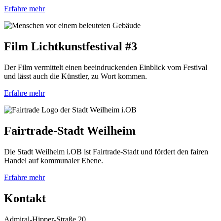
Erfahre mehr
Film Lichtkunstfestival #3
Der Film vermittelt einen beeindruckenden Einblick vom Festival
und lässt auch die Künstler, zu Wort kommen.
Erfahre mehr
Fairtrade-Stadt Weilheim
Die Stadt Weilheim i.OB ist Fairtrade-Stadt und fördert den fairen
Handel auf kommunaler Ebene.
Erfahre mehr
Kontakt
Admiral-Hipper-Straße 20