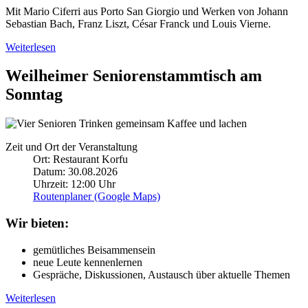
Mit Mario Ciferri aus Porto San Giorgio und Werken von Johann
Sebastian Bach, Franz Liszt, César Franck und Louis Vierne.
Weiterlesen
Weilheimer Seniorenstammtisch am
Sonntag
Zeit und Ort der Veranstaltung
Ort: Restaurant Korfu
Datum: 30.08.2026
Uhrzeit: 12:00 Uhr
Routenplaner (Google Maps)
Wir bieten:
gemütliches Beisammensein
neue Leute kennenlernen
Gespräche, Diskussionen, Austausch über aktuelle Themen
Weiterlesen