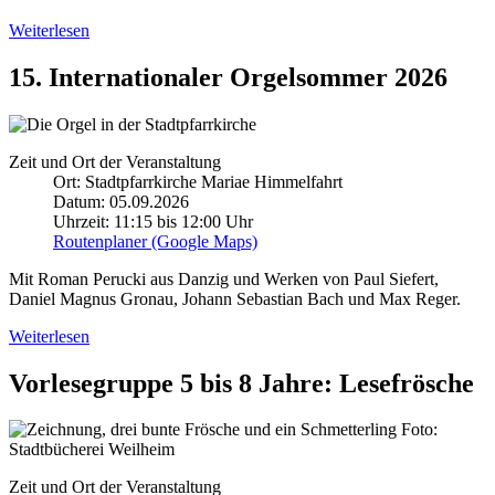
Weiterlesen
15. Internationaler Orgelsommer 2026
Zeit und Ort der Veranstaltung
Ort: Stadtpfarrkirche Mariae Himmelfahrt
Datum: 05.09.2026
Uhrzeit: 11:15 bis 12:00 Uhr
Routenplaner (Google Maps)
Mit Roman Perucki aus Danzig und Werken von Paul Siefert,
Daniel Magnus Gronau, Johann Sebastian Bach und Max Reger.
Weiterlesen
Vorlesegruppe 5 bis 8 Jahre: Lesefrösche
Foto:
Stadtbücherei Weilheim
Zeit und Ort der Veranstaltung