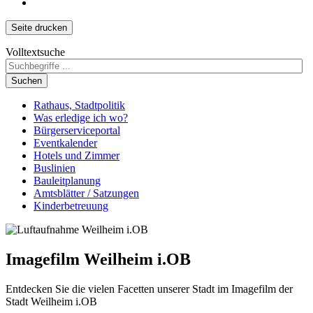
Seite drucken
Volltextsuche
Suchen
Rathaus, Stadtpolitik
Was erledige ich wo?
Bürgerserviceportal
Eventkalender
Hotels und Zimmer
Buslinien
Bauleitplanung
Amtsblätter / Satzungen
Kinderbetreuung
Imagefilm Weilheim i.OB
Entdecken Sie die vielen Facetten unserer Stadt im Imagefilm der
Stadt Weilheim i.OB