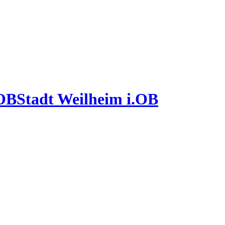
Stadt Weilheim i.OB