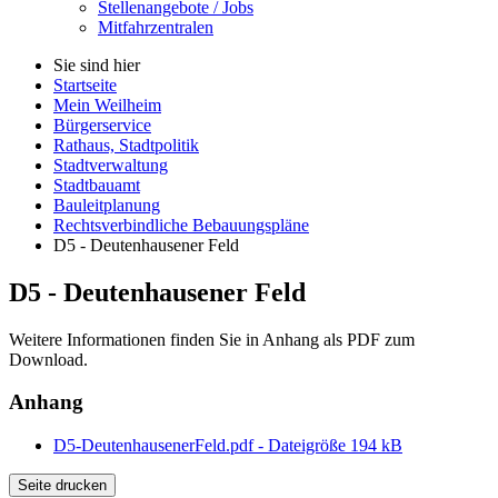
Stellenangebote / Jobs
Mitfahrzentralen
Sie sind hier
Startseite
Mein Weilheim
Bürgerservice
Rathaus, Stadtpolitik
Stadtverwaltung
Stadtbauamt
Bauleitplanung
Rechtsverbindliche Bebauungspläne
D5 - Deutenhausener Feld
D5 - Deutenhausener Feld
Weitere Informationen finden Sie in Anhang als PDF zum
Download.
Anhang
D5-DeutenhausenerFeld.pdf - Dateigröße 194 kB
Seite drucken