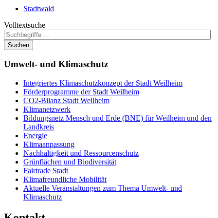
Stadtwald
Volltextsuche
Suchen
Umwelt-
und Klimaschutz
Integriertes Klimaschutzkonzept der Stadt Weilheim
Förderprogramme der Stadt Weilheim
CO2-Bilanz Stadt Weilheim
Klimanetzwerk
Bildungsnetz Mensch und Erde (BNE) für Weilheim und den
Landkreis
Energie
Klimaanpassung
Nachhaltigkeit und Ressourcenschutz
Grünflächen und Biodiversität
Fairtrade Stadt
Klimafreundliche Mobilität
Aktuelle Veranstaltungen zum Thema Umwelt- und
Klimaschutz
Kontakt