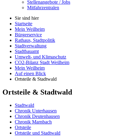
Stellenangebote / Jobs
Mitfahrzentralen
Sie sind hier
Startseite
Mein Weilheim
Bürgerservice
Rathaus, Stadtpolitik
Stadtverwaltung
Stadtbauamt
Umwelt- und Klimaschutz
CO2-Bilanz Stadt Weilheim
Mein Weilheim
Auf einen Blick
Ortsteile & Stadtwald
Ortsteile & Stadtwald
Stadtwald
Chronik Unterhausen
Chronik Deutenhausen
Chronik Marnbach
Ortsteile
Ortsteile und Stadtwald