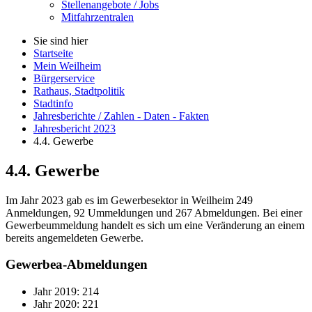
Stellenangebote / Jobs
Mitfahrzentralen
Sie sind hier
Startseite
Mein Weilheim
Bürgerservice
Rathaus, Stadtpolitik
Stadtinfo
Jahresberichte / Zahlen - Daten - Fakten
Jahresbericht 2023
4.4. Gewerbe
4.4. Gewerbe
Im Jahr 2023 gab es im Gewerbesektor in Weilheim 249
Anmeldungen, 92 Ummeldungen und 267 Abmeldungen. Bei einer
Gewerbeummeldung handelt es sich um eine Veränderung an einem
bereits angemeldeten Gewerbe.
Gewerbea-Abmeldungen
Jahr 2019: 214
Jahr 2020: 221