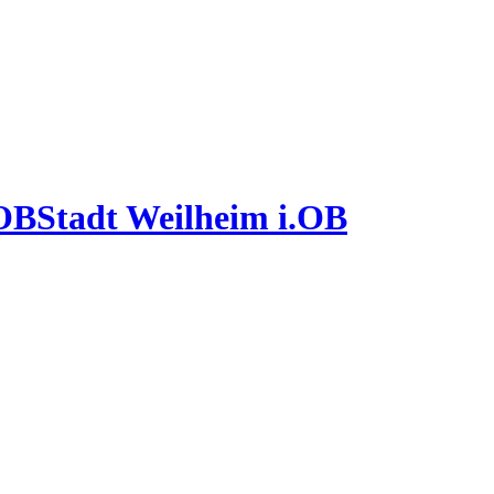
Stadt Weilheim i.OB