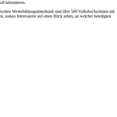
ft informieren.
esweiten Weiterbildungsdatenbank sind über 500 Volkshochschulen mit
sodass Interessierte auf einen Blick sehen, an welcher beteiligten