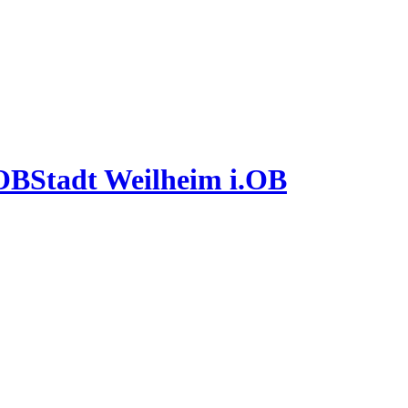
Stadt Weilheim i.OB