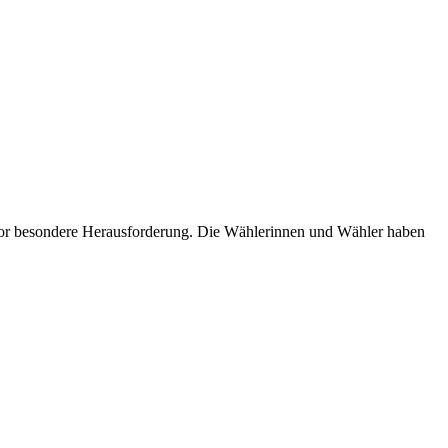
vor besondere Herausforderung. Die Wählerinnen und Wähler haben