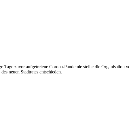
 Tage zuvor aufgetretene Corona-Pandemie stellte die Organisation 
des neuen Stadtrates entschieden.