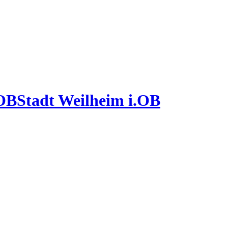
Stadt Weilheim i.OB