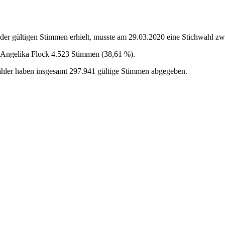
der gültigen Stimmen erhielt, musste am 29.03.2020 eine Stichwahl z
 Angelika Flock 4.523 Stimmen (38,61 %).
Wähler haben insgesamt 297.941 gültige Stimmen abgegeben.