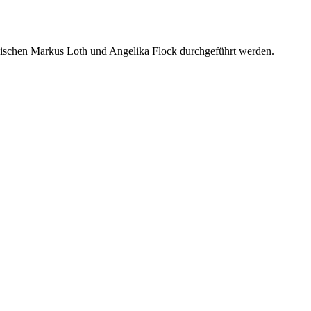
wischen Markus Loth und Angelika Flock durchgeführt werden.