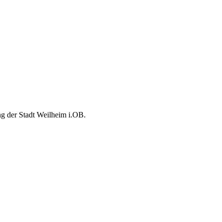
ung der Stadt Weilheim i.OB.