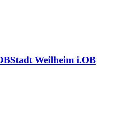
Stadt Weilheim i.OB