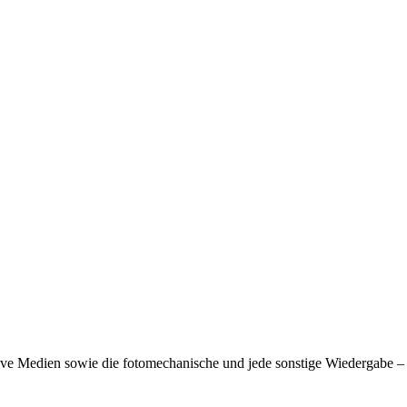
tive Medien sowie die fotomechanische und jede sonstige Wiedergabe –