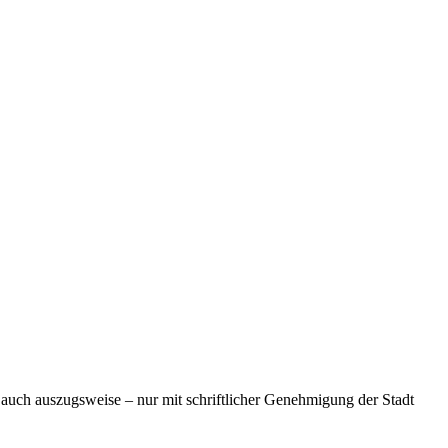
 auch auszugsweise – nur mit schriftlicher Genehmigung der Stadt