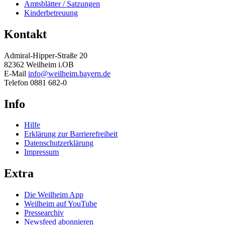
Amtsblätter / Satzungen
Kinderbetreuung
Kontakt
Admiral-Hipper-Straße 20
82362 Weilheim i.OB
E-Mail
info@weilheim.bayern.de
Telefon 0881 682-0
Info
Hilfe
Erklärung zur Barrierefreiheit
Datenschutzerklärung
Impressum
Extra
Die Weilheim App
Weilheim auf YouTube
Pressearchiv
Newsfeed abonnieren