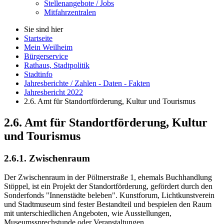
Stellenangebote / Jobs
Mitfahrzentralen
Sie sind hier
Startseite
Mein Weilheim
Bürgerservice
Rathaus, Stadtpolitik
Stadtinfo
Jahresberichte / Zahlen - Daten - Fakten
Jahresbericht 2022
2.6. Amt für Standortförderung, Kultur und Tourismus
2.6. Amt für Standortförderung, Kultur
und Tourismus
2.6.1. Zwischenraum
Der Zwischenraum in der Pöltnerstraße 1, ehemals Buchhandlung
Stöppel, ist ein Projekt der Standortförderung, gefördert durch den
Sonderfonds "Innenstädte beleben". Kunstforum, Lichtkunstverein
und Stadtmuseum sind fester Bestandteil und bespielen den Raum
mit unterschiedlichen Angeboten, wie Ausstellungen,
Museumssprechstunde oder Veranstaltungen.